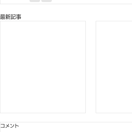
最新記事
コメント