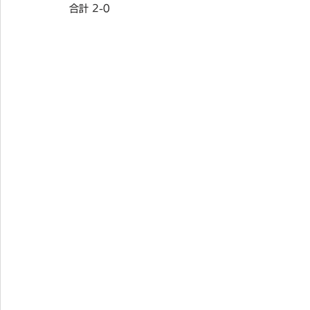
合計 2-0