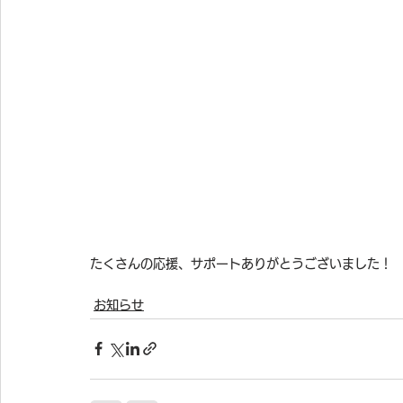
たくさんの応援、サポートありがとうございました！
お知らせ