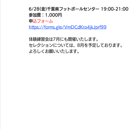
6/28(金)千葉県フットボールセンター 19:00-21:00
参加費：1,000円
​
申込フォーム
https://forms.gle/VmDCdKro4jkJprf99
体験練習会は7月にも開催いたします。
セレクションについては、8月を予定しております。
よろしくお願いいたします。