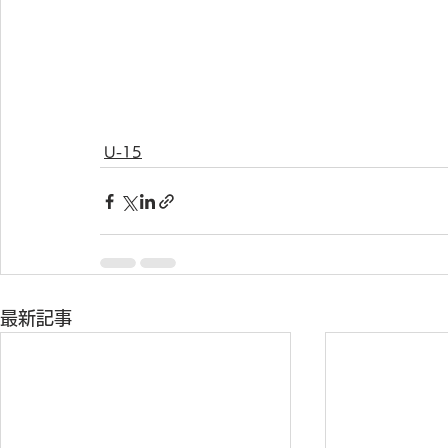
U-15
最新記事