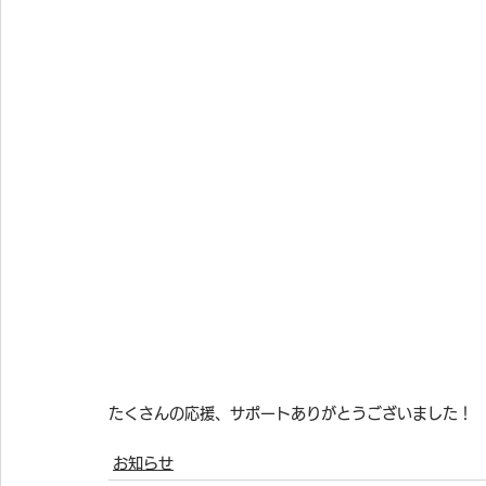
たくさんの応援、サポートありがとうございました！
お知らせ