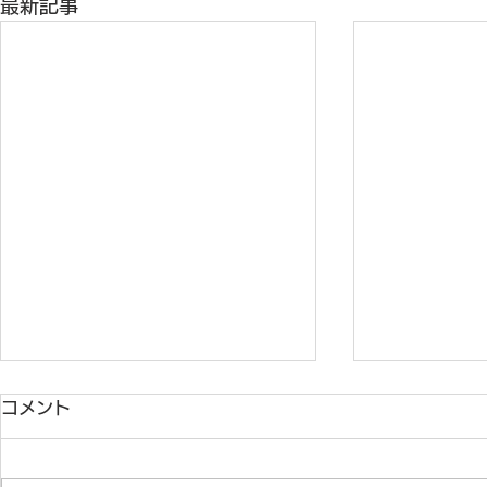
最新記事
コメント