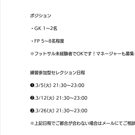
ポジション
・GK 1〜2名
・FP 5〜8名程度
※フットサル未経験者でOKです！マネージャーも募集
練習参加型セレクション日程
❶.3/5(火) 21:30〜23:00
❷.3/12(火) 21:30〜23:00
❸.3/26(火) 21:30〜23:00
※上記日程でご都合が合わない場合はメールにてご相