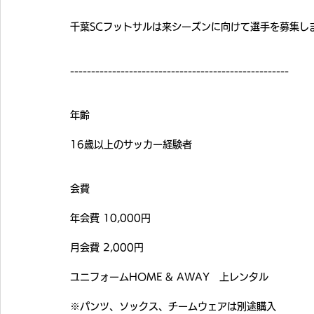
千葉SCフットサルは来シーズンに向けて選手を募集し
----------------------------------------------------
年齢
16歳以上のサッカー経験者
会費
年会費 10,000円
月会費 2,000円
ユニフォームHOME & AWAY　上レンタル
※パンツ、ソックス、チームウェアは別途購入