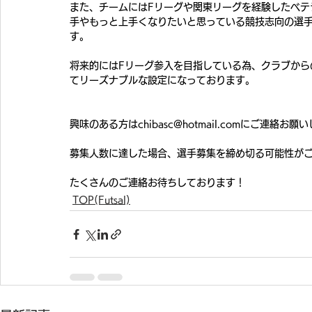
また、チームにはFリーグや関東リーグを経験したベテ
手やもっと上手くなりたいと思っている競技志向の選
す。
将来的にはFリーグ参入を目指している為、クラブから
てリーズナブルな設定になっております。
興味のある方はchibasc@hotmail.comにご連絡お願
募集人数に達した場合、選手募集を締め切る可能性が
たくさんのご連絡お待ちしております！
TOP(Futsal)