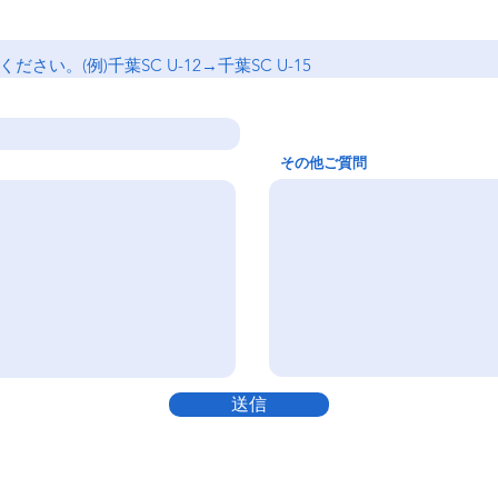
その他ご質問
送信